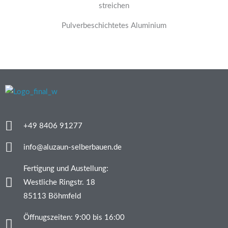
Pulverbeschichtetes Aluminium
+49 8406 91277
info@aluzaun-selberbauen.de
Fertigung und Austellung:
Westliche Ringstr. 18
85113 Böhmfeld
Öffnugszeiten: 9:00 bis 16:00