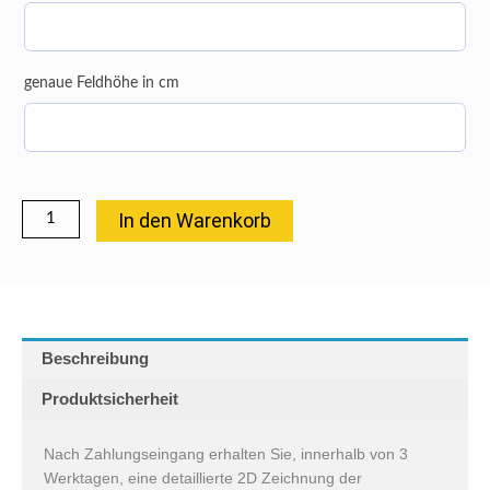
genaue Feldhöhe in cm
In den Warenkorb
Beschreibung
Produktsicherheit
Nach Zahlungseingang erhalten Sie, innerhalb von 3
Werktagen, eine detaillierte 2D Zeichnung der