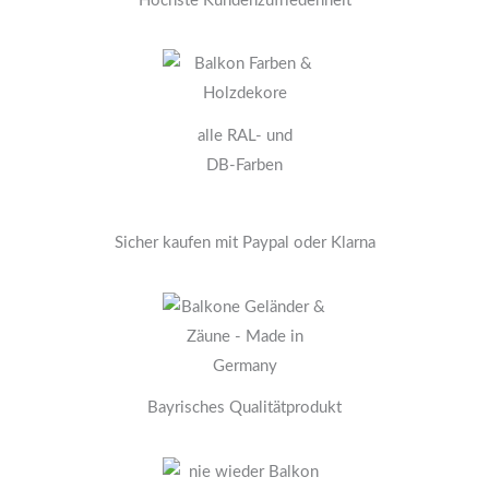
Höchste Kundenzufriedenheit
alle RAL- und
DB-Farben
Sicher kaufen mit Paypal oder Klarna
Bayrisches Qualitätprodukt