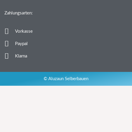
Zahlungsarten:
Vorkasse
Paypal
Klarna
© Aluzaun Selberbauen