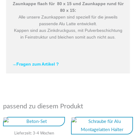
Zaunkappe flach für 80 x 15 und Zaunkappe rund für
80 x 15:
Alle unsere Zaunkappen sind speziell für die jeweils
passende Alu Latte entwickelt.
Kappen sind aus Zinkdruckguss, mit Pulverbeschichtung
in Feinstruktur und bleichen somit auch nicht aus.
→Fragen zum Artikel ?
passend zu diesem Produkt
Lieferzeit:
3-4 Wochen